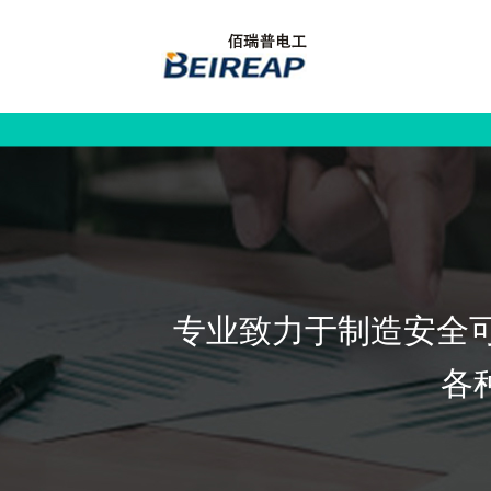
专业致力于制造安全可
各