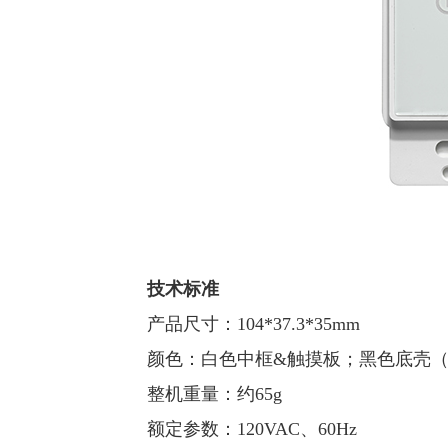
技术标准
产品尺寸：104*37.3*35mm
颜色：白色中框&触摸板；黑色底壳
整机重量：约65g
额定参数：120VAC、60Hz