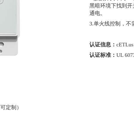
黑暗环境下找到开
通电。
3.单火线控制，不
认证信息：
cETLus
认证标准：
UL 607
（可定制）