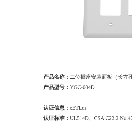
产品名称：
二位插座安装面板（长方孔
产品型号：
YGC-004D
认证信息：
cETLus
认证标准：
UL514D、CSA C22.2 No.42