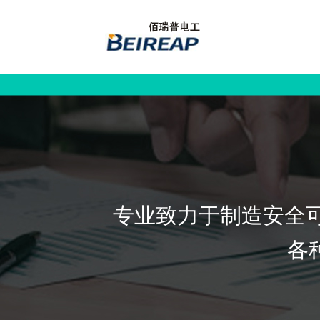
专业致力于制造安全可
各