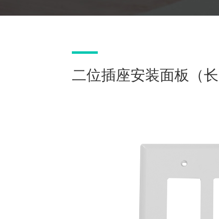
二位插座安装面板（长