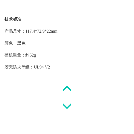
技术标准
产品尺寸：117.4*72.9*22mm
颜色：黑色
整机重量：约62g
胶壳防火等级：UL94 V2