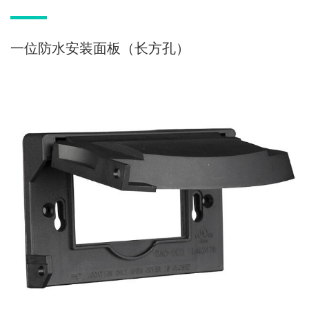
一位防水安装面板（长方孔）