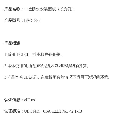
产品名称：
一位防水安装面板（长方孔）
产品型号：
BAO-003
产品概述
1.适用于GFCI、插座和户外开关。
2.本体使用耐用的加强尼龙材料和不锈钢的弹簧。
3.产品符合UL认证，在盖板闭合的情况下适用于潮湿的环境。
认证信息：
cULus
认证标准：
UL 514D、CSA C22.2 No. 42.1-13